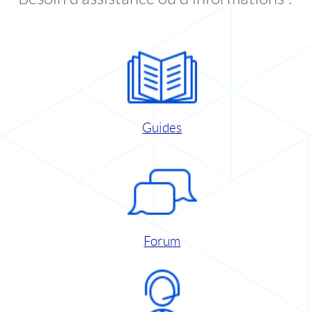
Guides
Forum